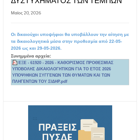
ΔΥΣΤΥΧΉΜΑΤΟΣ ΤΩΝ ΤΕΜΠΏΝ
Μαϊος 20, 2026
Οι δικαιούχοι υποψήφιοι θα υποβάλλουν την αίτηση με
τα δικαιολογητικά μέσα στην προθεσμία από 22-05-
2026 ως και 29-05-2026.
Συνημμένα αρχεία:
ΕΞΕ - 61920 - 2026 - ΚΑΘΟΡΙΣΜΟΣ ΠΡΟΘΕΣΜΙΑΣ
ΥΠΟΒΟΛΗΣ ΔΙΚΑΙΟΛΟΓΗΤΙΚΩΝ ΓΙΑ ΤΟ ΕΤΟΣ 2026
ΥΠΟΨΗΦΙΩΝ ΣΥΓΓΕΝΩΝ ΤΩΝ ΘΥΜΑΤΩΝ ΚΑΙ ΤΩΝ
ΠΛΗΓΕΝΤΩΝ ΤΟΥ ΣΙΔΗΡ.pdf