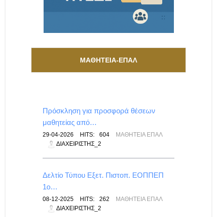
ΜΑΘΗΤΕΙΑ-ΕΠΑΛ
Πρόσκληση για προσφορά θέσεων
μαθητείας από…
29-04-2026
HITS:
604
ΜΑΘΗΤΕΊΑ ΕΠΑΛ
ΔΙΑΧΕΙΡΙΣΤΉΣ_2
Δελτίο Τύπου Εξετ. Πιστοπ. ΕΟΠΠΕΠ
1ο…
08-12-2025
HITS:
262
ΜΑΘΗΤΕΊΑ ΕΠΑΛ
ΔΙΑΧΕΙΡΙΣΤΉΣ_2