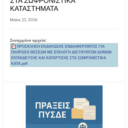
ΣΤΑ ΣΩΦΡΟΝΙΣΤΙΚΆ
ΚΑΤΑΣΤΉΜΑΤΑ
Μαϊος 22, 2026
Συνημμένα αρχεία:
ΠΡΟΣΚΛΗΣΗ ΕΚΔΗΛΩΣΗΣ ΕΝΔΙΑΦΕΡΟΝΤΟΣ ΓΙΑ
ΠΛΗΡΩΣΗ ΘΕΣΕΩΝ ΜΕ ΕΠΙΛΟΓΗ ΔΙΕΥΘΥΝΤΩΝ ΔΟΜΩΝ
ΕΚΠΑΙΔΕΥΣΗΣ ΚΑΙ ΚΑΤΑΡΤΙΣΗΣ ΣΤΑ ΣΩΦΡΟΝΙΣΤΙΚΑ
ΚΑΤΑ.pdf