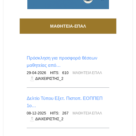
ΜΑΘΗΤΕΙΑ-ΕΠΑΛ
Πρόσκληση για προσφορά θέσεων
μαθητείας από…
29-04-2026
HITS:
610
ΜΑΘΗΤΕΊΑ ΕΠΑΛ
ΔΙΑΧΕΙΡΙΣΤΉΣ_2
Δελτίο Τύπου Εξετ. Πιστοπ. ΕΟΠΠΕΠ
1ο…
08-12-2025
HITS:
267
ΜΑΘΗΤΕΊΑ ΕΠΑΛ
ΔΙΑΧΕΙΡΙΣΤΉΣ_2