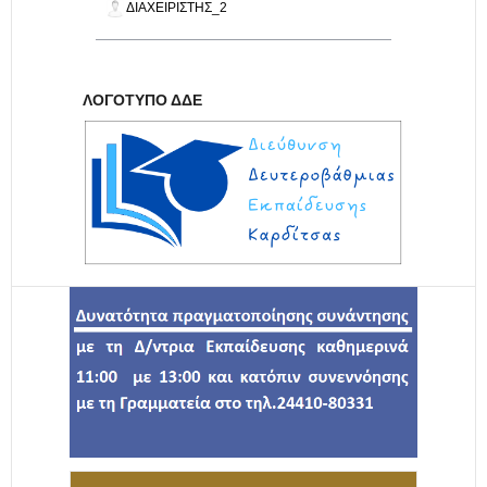
ΔΙΑΧΕΙΡΙΣΤΉΣ_2
ΛΟΓΌΤΥΠΟ ΔΔΕ