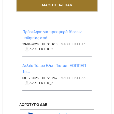
ΜΑΘΗΤΕΙΑ-ΕΠΑΛ
Πρόσκληση για προσφορά θέσεων
μαθητείας από…
29-04-2026
HITS:
610
ΜΑΘΗΤΕΊΑ ΕΠΑΛ
ΔΙΑΧΕΙΡΙΣΤΉΣ_2
Δελτίο Τύπου Εξετ. Πιστοπ. ΕΟΠΠΕΠ
1ο…
08-12-2025
HITS:
267
ΜΑΘΗΤΕΊΑ ΕΠΑΛ
ΔΙΑΧΕΙΡΙΣΤΉΣ_2
ΛΟΓΌΤΥΠΟ ΔΔΕ