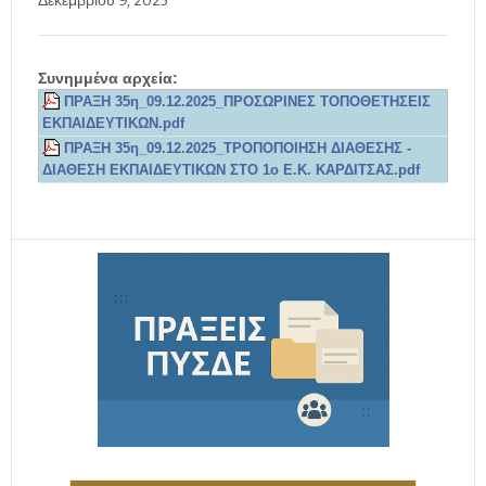
Δεκεμβρίου 9, 2025
Συνημμένα αρχεία:
ΠΡΑΞΗ 35η_09.12.2025_ΠΡΟΣΩΡΙΝΕΣ ΤΟΠΟΘΕΤΗΣΕΙΣ
ΕΚΠΑΙΔΕΥΤΙΚΩΝ.pdf
ΠΡΑΞΗ 35η_09.12.2025_ΤΡΟΠΟΠΟΙΗΣΗ ΔΙΑΘΕΣΗΣ -
ΔΙΑΘΕΣΗ ΕΚΠΑΙΔΕΥΤΙΚΩΝ ΣΤΟ 1ο Ε.Κ. ΚΑΡΔΙΤΣΑΣ.pdf