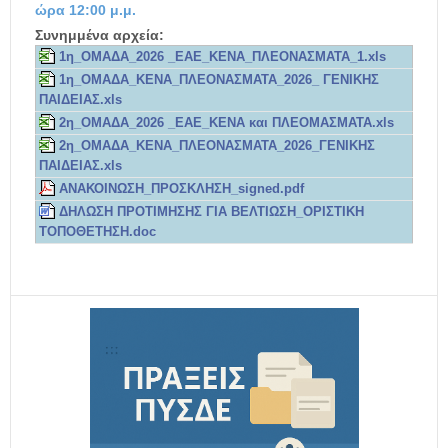
ώρα 12:00 μ.μ.
Συνημμένα αρχεία:
1η_ΟΜΑΔΑ_2026 _ΕΑΕ_ΚΕΝΑ_ΠΛΕΟΝΑΣΜΑΤΑ_1.xls
1η_ΟΜΑΔΑ_ΚΕΝΑ_ΠΛΕΟΝΑΣΜΑΤΑ_2026_ ΓΕΝΙΚΗΣ
ΠΑΙΔΕΙΑΣ.xls
2η_ΟΜΑΔΑ_2026 _ΕΑΕ_ΚΕΝΑ και ΠΛΕΟΜΑΣΜΑΤΑ.xls
2η_ΟΜΑΔΑ_ΚΕΝΑ_ΠΛΕΟΝΑΣΜΑΤΑ_2026_ΓΕΝΙΚΗΣ
ΠΑΙΔΕΙΑΣ.xls
ΑΝΑΚΟΙΝΩΣΗ_ΠΡΟΣΚΛΗΣΗ_signed.pdf
ΔΗΛΩΣΗ ΠΡΟΤΙΜΗΣΗΣ ΓΙΑ ΒΕΛΤΙΩΣΗ_ΟΡΙΣΤΙΚΗ
ΤΟΠΟΘΕΤΗΣΗ.doc