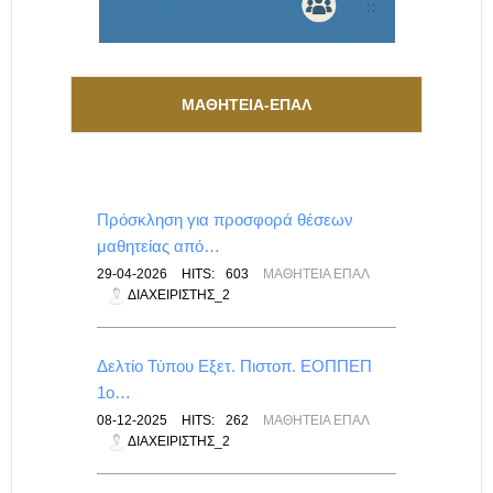
ΜΑΘΗΤΕΙΑ-ΕΠΑΛ
Πρόσκληση για προσφορά θέσεων
μαθητείας από…
29-04-2026
HITS:
603
ΜΑΘΗΤΕΊΑ ΕΠΑΛ
ΔΙΑΧΕΙΡΙΣΤΉΣ_2
Δελτίο Τύπου Εξετ. Πιστοπ. ΕΟΠΠΕΠ
1ο…
08-12-2025
HITS:
262
ΜΑΘΗΤΕΊΑ ΕΠΑΛ
ΔΙΑΧΕΙΡΙΣΤΉΣ_2