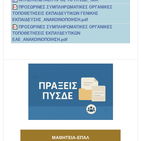
ΑΙΤΗΣΗ-ΕΝΣΤΑΣΗ ΠΡΟΣ ΤΟ ΠΥΣΔΕ_.doc
ΠΡΟΣΩΡΙΝΕΣ ΣΥΜΠΛΗΡΩΜΑΤΙΚΕΣ ΟΡΓΑΝΙΚΕΣ
ΤΟΠΟΘΕΤΗΣΕΙΣ ΕΚΠΑΙΔΕΥΤΙΚΩΝ ΓΕΝΙΚΗΣ
ΕΚΠΑΙΔΕΥΣΗΣ_ΑΝΑΚΟΙΝΟΠΟΙΗΣΗ.pdf
ΠΡΟΣΩΡΙΝΕΣ ΣΥΜΠΛΗΡΩΜΑΤΙΚΕΣ ΟΡΓΑΝΙΚΕΣ
ΤΟΠΟΘΕΤΗΣΕΙΣ ΕΚΠΑΥΔΕΥΤΙΚΩΝ
ΕΑΕ_ΑΝΑΚΟΙΝΟΠΟΙΗΣΗ.pdf
ΜΑΘΗΤΕΙΑ-ΕΠΑΛ